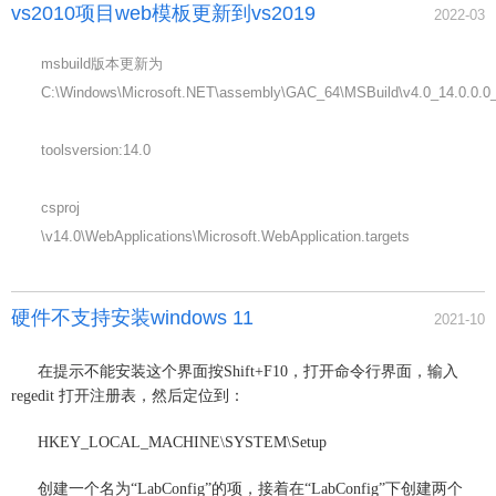
vs2010项目web模板更新到vs2019
2022-03
msbuild版本更新为
C:\Windows\Microsoft.NET\assembly\GAC_64\MSBuild\v4.0_14.0.0.0_
toolsversion:14.0
csproj
\v14.0\WebApplications\Microsoft.WebApplication.targets
硬件不支持安装windows 11
2021-10
在提示不能安装这个界面按Shift+F10，打开命令行界面，输入
regedit 打开注册表，然后定位到：
HKEY_LOCAL_MACHINE\SYSTEM\Setup
创建一个名为“LabConfig”的项，接着在“LabConfig”下创建两个