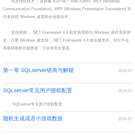
包含传统技术： 支持像 ASP.NET Web Forms, WCF (Windows
Communication Foundation), WPF (Windows Presentation Foundation) 等
许多传统 Windows 桌面和企业级技术。
支持周期： .NET Framework 4.8 的支持周期与 Windows 操作系统绑
定，只要 Windows 被支持，.NET Framework 4.8 就会被支持，但它不会
再获得新的功能更新，只会有安全更新。
第一章 SQLserver锁表与解锁
2024-07
SQLserver常见用户授权配置
2024-07
SQLserver常见用户授权配置
随机生成成语小游戏数据
2024-07