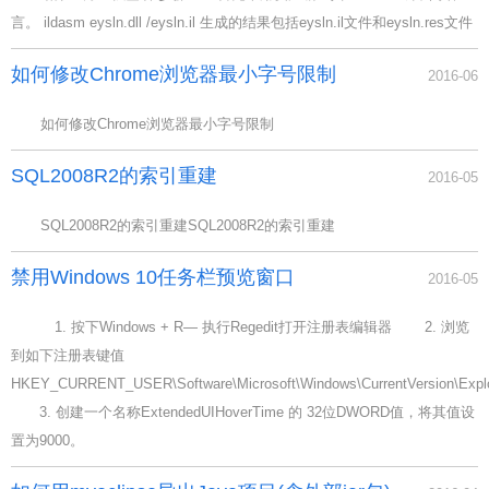
言。 ildasm eysln.dll /eysln.il 生成的结果包括eysln.il文件和eysln.res文件
如何修改Chrome浏览器最小字号限制
2016-06
如何修改Chrome浏览器最小字号限制
SQL2008R2的索引重建
2016-05
SQL2008R2的索引重建SQL2008R2的索引重建
禁用Windows 10任务栏预览窗口
2016-05
1. 按下Windows + R— 执行Regedit打开注册表编辑器 2. 浏览
到如下注册表键值
HKEY_CURRENT_USER\Software\Microsoft\Windows\CurrentVersion\Expl
3. 创建一个名称ExtendedUIHoverTime 的 32位DWORD值，将其值设
置为9000。