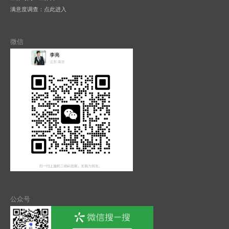
满意度调查：
点此进入
微信
公众号