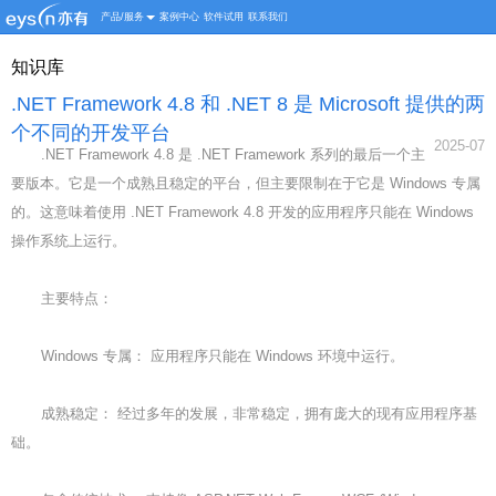
产品/服务
案例中心
软件试用
联系我们
知识库
.NET Framework 4.8 和 .NET 8 是 Microsoft 提供的两
个不同的开发平台
2025-07
.NET Framework 4.8 是 .NET Framework 系列的最后一个主
要版本。它是一个成熟且稳定的平台，但主要限制在于它是 Windows 专属
的。这意味着使用 .NET Framework 4.8 开发的应用程序只能在 Windows
操作系统上运行。
主要特点：
Windows 专属： 应用程序只能在 Windows 环境中运行。
成熟稳定： 经过多年的发展，非常稳定，拥有庞大的现有应用程序基
础。