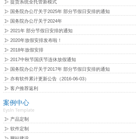
提货系统全托管新模式
国务院办公厅关于2025年 部分节假日安排的通知
国务院办公厅关于2024年
2021年 部分节假日安排的通知
2020年放假安排发布啦！
2018年放假安排
2017中秋节国庆节连休放假通知
国务院办公厅关于2017年 部分节假日安排的通知
亦有软件累计更新公告（2016-06-03）
客户推荐返利
案例中心
Eysln Template
产品定制
软件定制
网站建设