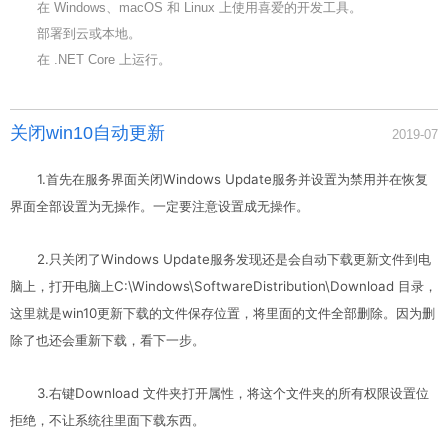
在 Windows、macOS 和 Linux 上使用喜爱的开发工具。
部署到云或本地。
在 .NET Core 上运行。
关闭win10自动更新
2019-07
1.首先在服务界面关闭Windows Update服务并设置为禁用并在恢复
界面全部设置为无操作。一定要注意设置成无操作。
2.只关闭了Windows Update服务发现还是会自动下载更新文件到电
脑上，打开电脑上C:\Windows\SoftwareDistribution\Download 目录，
这里就是win10更新下载的文件保存位置，将里面的文件全部删除。因为删
除了也还会重新下载，看下一步。
3.右键Download 文件夹打开属性，将这个文件夹的所有权限设置位
拒绝，不让系统往里面下载东西。