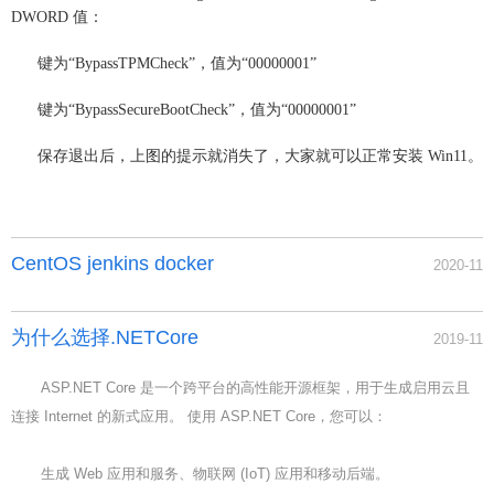
DWORD 值：
键为“BypassTPMCheck”，值为“00000001”
键为“BypassSecureBootCheck”，值为“00000001”
保存退出后，上图的提示就消失了，大家就可以正常安装 Win11。
CentOS jenkins docker
2020-11
为什么选择.NETCore
2019-11
ASP.NET Core 是一个跨平台的高性能开源框架，用于生成启用云且
连接 Internet 的新式应用。 使用 ASP.NET Core，您可以：
生成 Web 应用和服务、物联网 (IoT) 应用和移动后端。