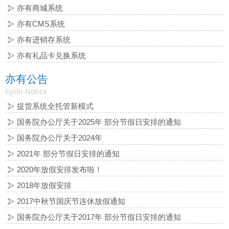
亦有商城系统
亦有CMS系统
亦有进销存系统
亦有礼品卡兑换系统
亦有公告
Eysln Notice
提货系统全托管新模式
国务院办公厅关于2025年 部分节假日安排的通知
国务院办公厅关于2024年
2021年 部分节假日安排的通知
2020年放假安排发布啦！
2018年放假安排
2017中秋节国庆节连休放假通知
国务院办公厅关于2017年 部分节假日安排的通知