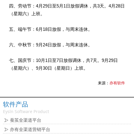
四、劳动节：4月29日至5月1日放假调休，共3天。4月28日
（星期六）上班。
五、端午节：6月18日放假，与周末连休。
六、中秋节：9月24日放假，与周末连休。
七、国庆节：10月1日至7日放假调休，共7天。9月29日
（星期六）、9月30日（星期日）上班。
来源：
亦有软件
软件产品
Eysln Software Product
蚕茧全渠道平台
亦有全渠道营销平台