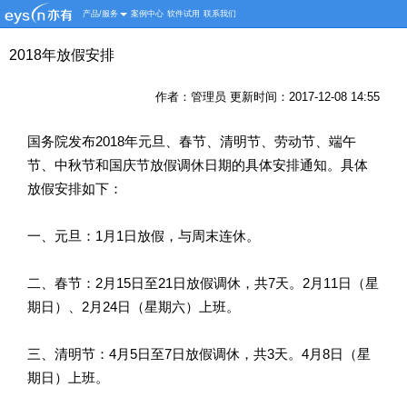
产品/服务
案例中心
软件试用
联系我们
2018年放假安排
作者：管理员 更新时间：2017-12-08 14:55
国务院发布2018年元旦、春节、清明节、劳动节、端午
节、中秋节和国庆节放假调休日期的具体安排通知。具体
放假安排如下：
一、元旦：1月1日放假，与周末连休。
二、春节：2月15日至21日放假调休，共7天。2月11日（星
期日）、2月24日（星期六）上班。
三、清明节：4月5日至7日放假调休，共3天。4月8日（星
期日）上班。