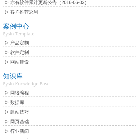
亦有软件累计更新公告（2016-06-03）
客户推荐返利
案例中心
Eysln Template
产品定制
软件定制
网站建设
知识库
Eysln Knowledge Base
网络编程
数据库
建站技巧
网页基础
行业新闻