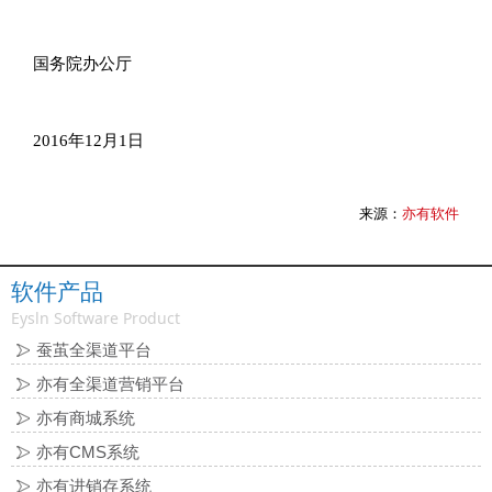
国务院办公厅
2016年12月1日
来源：
亦有软件
软件产品
Eysln Software Product
蚕茧全渠道平台
亦有全渠道营销平台
亦有商城系统
亦有CMS系统
亦有进销存系统