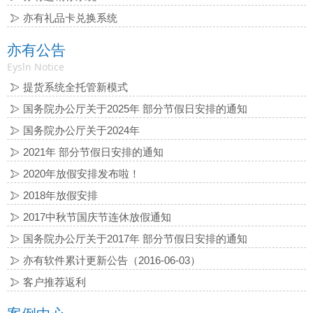
亦有礼品卡兑换系统
亦有公告
Eysln Notice
提货系统全托管新模式
国务院办公厅关于2025年 部分节假日安排的通知
国务院办公厅关于2024年
2021年 部分节假日安排的通知
2020年放假安排发布啦！
2018年放假安排
2017中秋节国庆节连休放假通知
国务院办公厅关于2017年 部分节假日安排的通知
亦有软件累计更新公告（2016-06-03）
客户推荐返利