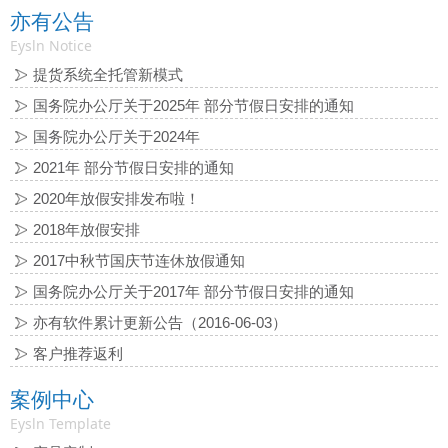
亦有公告
Eysln Notice
提货系统全托管新模式
国务院办公厅关于2025年 部分节假日安排的通知
国务院办公厅关于2024年
2021年 部分节假日安排的通知
2020年放假安排发布啦！
2018年放假安排
2017中秋节国庆节连休放假通知
国务院办公厅关于2017年 部分节假日安排的通知
亦有软件累计更新公告（2016-06-03）
客户推荐返利
案例中心
Eysln Template