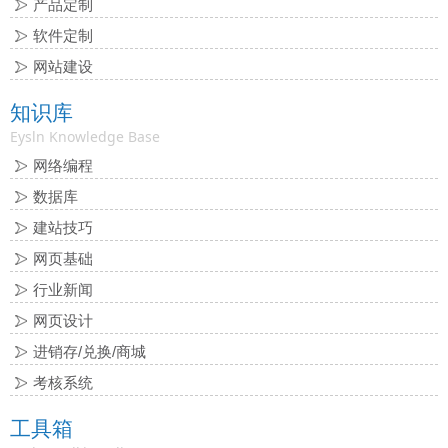
产品定制
软件定制
网站建设
知识库
Eysln Knowledge Base
网络编程
数据库
建站技巧
网页基础
行业新闻
网页设计
进销存/兑换/商城
考核系统
工具箱