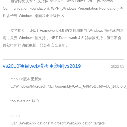
包含传统技术： 支持像 ASP.NET Web Forms, WCF (Windows
Communication Foundation), WPF (Windows Presentation Foundation) 等
许多传统 Windows 桌面和企业级技术。
支持周期： .NET Framework 4.8 的支持周期与 Windows 操作系统绑
定，只要 Windows 被支持，.NET Framework 4.8 就会被支持，但它不会
再获得新的功能更新，只会有安全更新。
vs2010项目web模板更新到vs2019
2022-03
msbuild版本更新为
C:\Windows\Microsoft.NET\assembly\GAC_64\MSBuild\v4.0_14.0.0.0_
toolsversion:14.0
csproj
\v14.0\WebApplications\Microsoft.WebApplication.targets