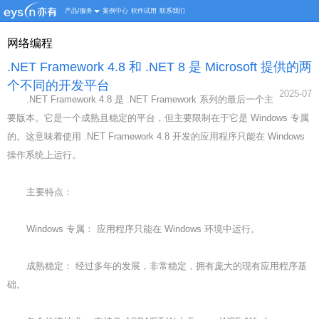
产品/服务
案例中心
软件试用
联系我们
网络编程
.NET Framework 4.8 和 .NET 8 是 Microsoft 提供的两
个不同的开发平台
2025-07
.NET Framework 4.8 是 .NET Framework 系列的最后一个主
要版本。它是一个成熟且稳定的平台，但主要限制在于它是 Windows 专属
的。这意味着使用 .NET Framework 4.8 开发的应用程序只能在 Windows
操作系统上运行。
主要特点：
Windows 专属： 应用程序只能在 Windows 环境中运行。
成熟稳定： 经过多年的发展，非常稳定，拥有庞大的现有应用程序基
础。