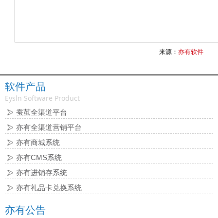
来源：
亦有软件
软件产品
Eysln Software Product
蚕茧全渠道平台
亦有全渠道营销平台
亦有商城系统
亦有CMS系统
亦有进销存系统
亦有礼品卡兑换系统
亦有公告