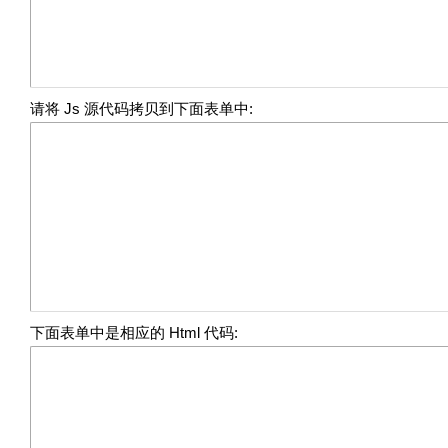
请将 Js 源代码拷贝到下面表单中:
下面表单中是相应的 Html 代码: