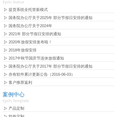
Eysln Notice
提货系统全托管新模式
国务院办公厅关于2025年 部分节假日安排的通知
国务院办公厅关于2024年
2021年 部分节假日安排的通知
2020年放假安排发布啦！
2018年放假安排
2017中秋节国庆节连休放假通知
国务院办公厅关于2017年 部分节假日安排的通知
亦有软件累计更新公告（2016-06-03）
客户推荐返利
案例中心
Eysln Template
产品定制
软件定制