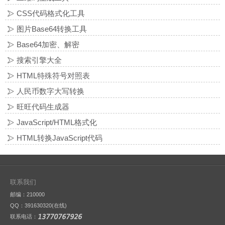
CSS代码格式化工具
图片Base64转换工具
Base64加密、解密
搜索引擎大全
HTML特殊符号对照表
人民币数字大写转换
旺旺代码生成器
JavaScript/HTML格式化
HTML转换JavaScript代码
联系我们
邮编：210000
QQ：
391630320(在线)
联系电话：