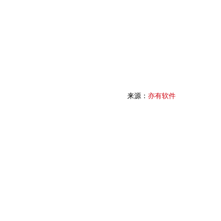
来源：
亦有软件