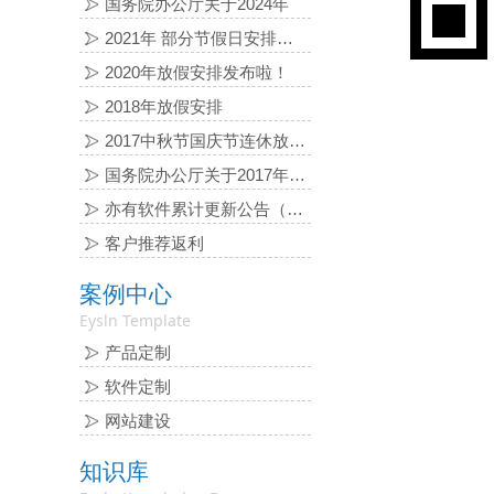
国务院办公厅关于2024年
2021年 部分节假日安排的通知
2020年放假安排发布啦！
2018年放假安排
2017中秋节国庆节连休放假通知
国务院办公厅关于2017年 部分节假日安排的通知
亦有软件累计更新公告（2016-06-03）
客户推荐返利
案例中心
Eysln Template
产品定制
软件定制
网站建设
知识库