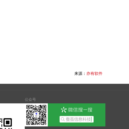
来源：
亦有软件
公众号