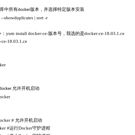
库中所有
版本，并选择特定版本安装
docker
--showduplicates | sort -r
um install docker-ce-版本号，我选的是docker-ce-18.03.1.ce
-ce-18.03.1.ce
cker
允许开机启动
 docker
docker
le docker # 允许开机启动
t docker #运行Docker守护进程