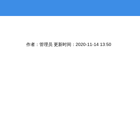
作者：管理员 更新时间：2020-11-14 13:50