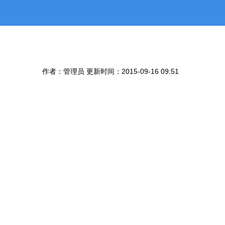
作者：管理员 更新时间：2015-09-16 09:51