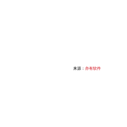
来源：
亦有软件