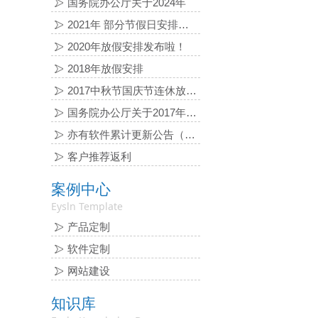
国务院办公厅关于2024年
2021年 部分节假日安排的通知
2020年放假安排发布啦！
2018年放假安排
2017中秋节国庆节连休放假通知
国务院办公厅关于2017年 部分节假日安排的通知
亦有软件累计更新公告（2016-06-03）
客户推荐返利
案例中心
Eysln Template
产品定制
软件定制
网站建设
知识库