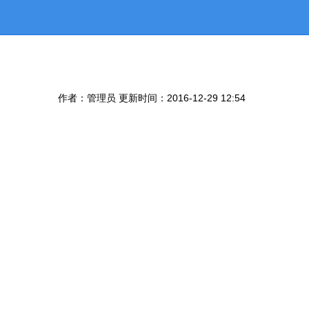
作者：管理员 更新时间：2016-12-29 12:54