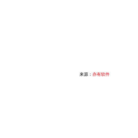
来源：
亦有软件