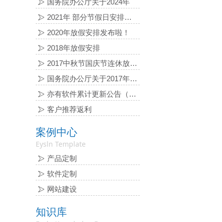
国务院办公厅关于2024年
2021年 部分节假日安排的通知
2020年放假安排发布啦！
2018年放假安排
2017中秋节国庆节连休放假通知
国务院办公厅关于2017年 部分节假日安排的通知
亦有软件累计更新公告（2016-06-03）
客户推荐返利
案例中心
Eysln Template
产品定制
软件定制
网站建设
知识库